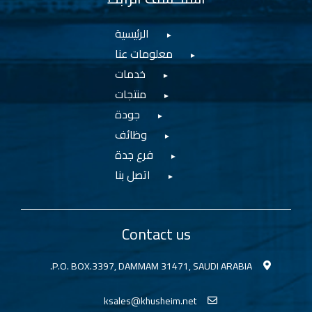
الرئيسية
معلومات عنا
خدمات
منتجات
جودة
وظائف
فرع جدة
اتصل بنا
Contact us
P.O. BOX.3397, DAMMAM 31471, SAUDI ARABIA.
ksales@khusheim.net