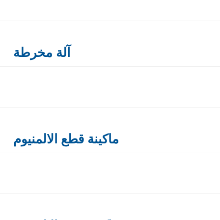
آلة مخرطة
ماكينة قطع الالمنيوم