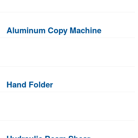
Aluminum Copy Machine
Hand Folder