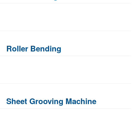
Roller Bending
Sheet Grooving Machine