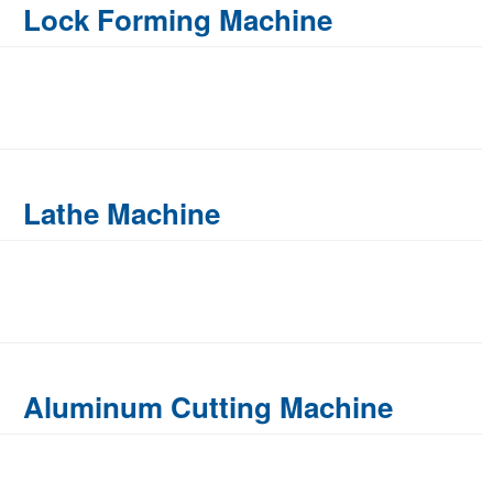
Lock Forming Machine
Lathe Machine
Aluminum Cutting Machine