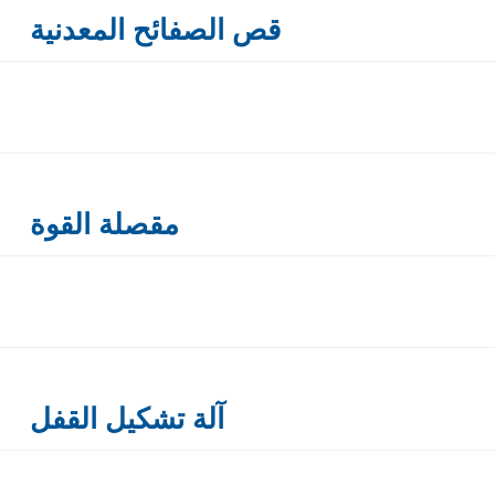
قص الصفائح المعدنية
مقصلة القوة
آلة تشكيل القفل