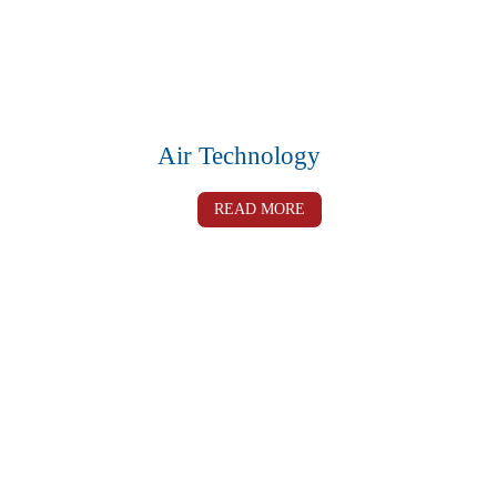
Air Technology
READ MORE