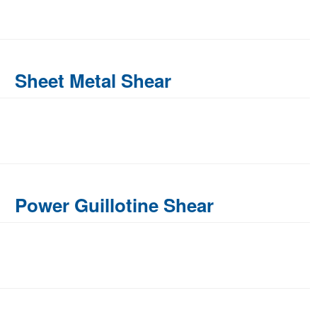
Sheet Metal Shear
Power Guillotine Shear