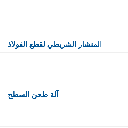
المنشار الشريطي لقطع الفولاذ
آلة طحن السطح