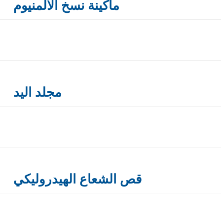
ماكينة نسخ الالمنيوم
مجلد اليد
قص الشعاع الهيدروليكي