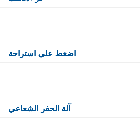
اضغط على استراحة
آلة الحفر الشعاعي