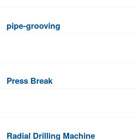
pipe-grooving
Press Break
Radial Drilling Machine