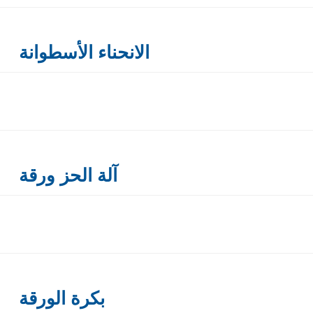
الانحناء الأسطوانة
آلة الحز ورقة
بكرة الورقة