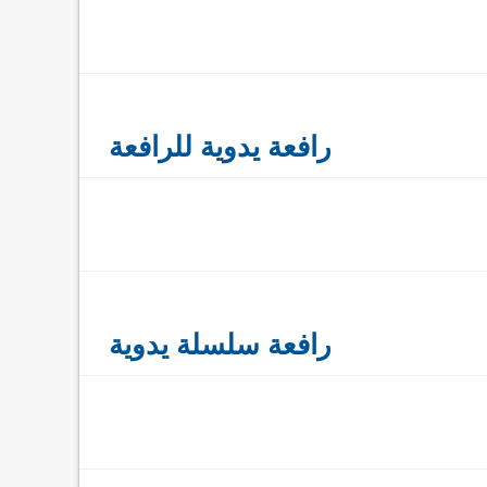
رافعة يدوية للرافعة
رافعة سلسلة يدوية