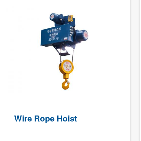
Wire Rope Hoist