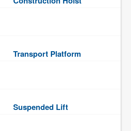
Construction Hoist
Transport Platform
Suspended Lift