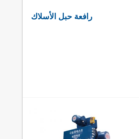
رافعة حبل الأسلاك