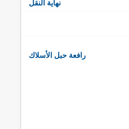
نهاية النقل
رافعة حبل الأسلاك