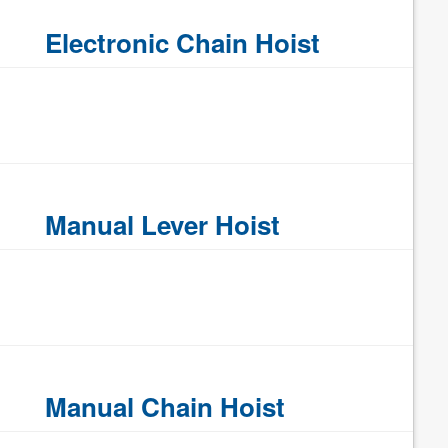
Electronic Chain Hoist
Manual Lever Hoist
Manual Chain Hoist