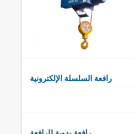
رافعة السلسلة الإلكترونية
رافعة يدوية للرافعة