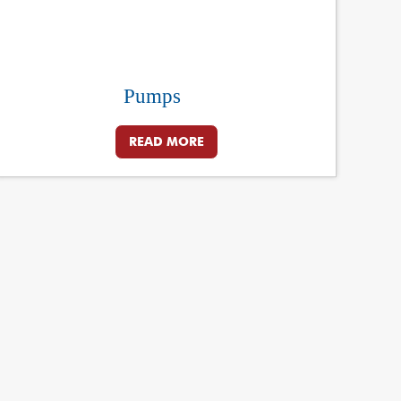
Pumps
READ MORE