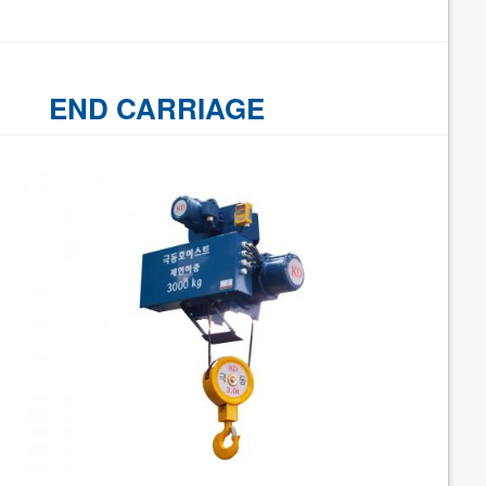
END CARRIAGE