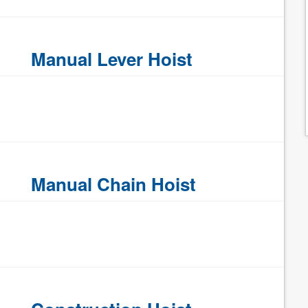
Manual Lever Hoist
Manual Chain Hoist