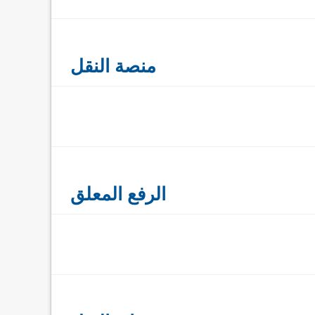
منصة النقل
الرفع المعلق