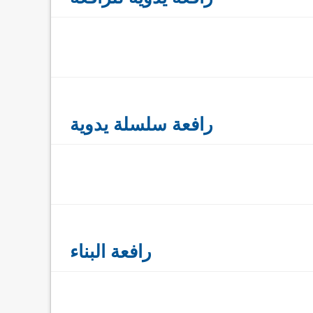
رافعة سلسلة يدوية
رافعة البناء