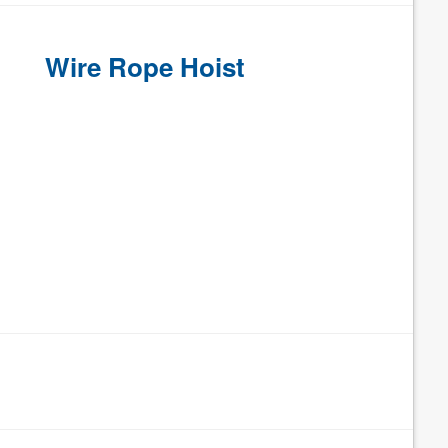
Wire Rope Hoist