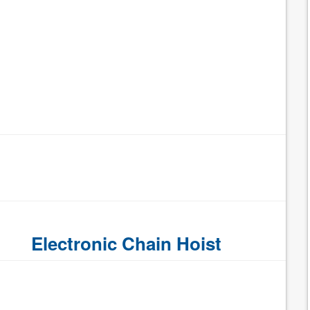
Electronic Chain Hoist