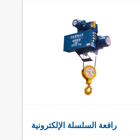
رافعة السلسلة الإلكترونية