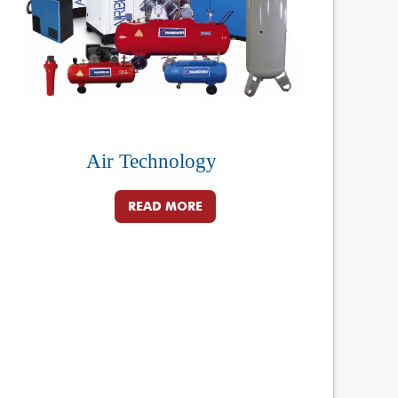
Air Technology
READ MORE