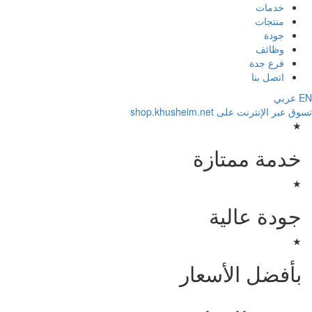
خدمات
منتجات
جودة
وظائف
فرع جدة
اتصل بنا
عربي
عبر الإنترنت على shop.khusheim.net
★
خدمة ممتازة
★
جودة عالية
★
بأفضل الأسعار