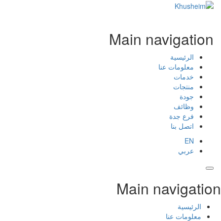
Main navigation
الرئيسية
معلومات عنا
خدمات
منتجات
جودة
وظائف
فرع جدة
اتصل بنا
EN
عربي
Main navigati
الرئيسية
معلومات عنا