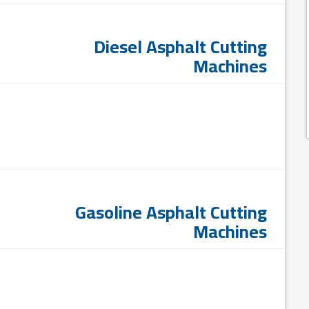
Diesel Asphalt Cutting
Machines
Gasoline Asphalt Cutting
Machines