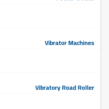
Vibrator Machines
Vibratory Road Roller