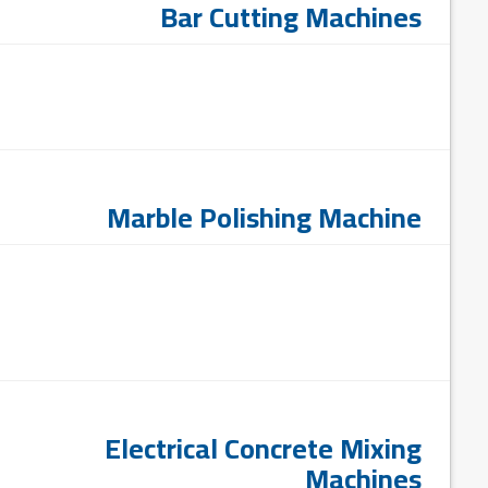
Bar Cutting Machines
Marble Polishing Machine
Electrical Concrete Mixing
Machines