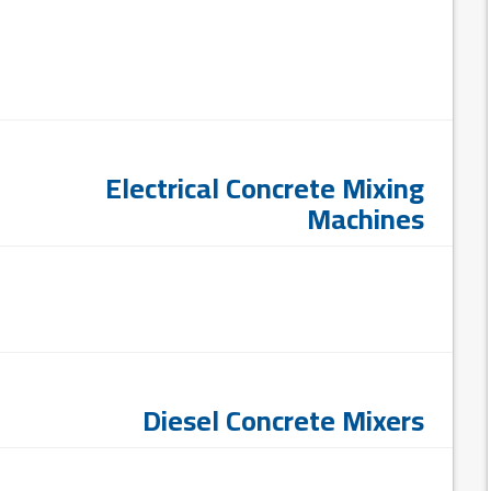
Electrical Concrete Mixing
Machines
Diesel Concrete Mixers