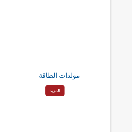
مولدات الطاقة
المزيد