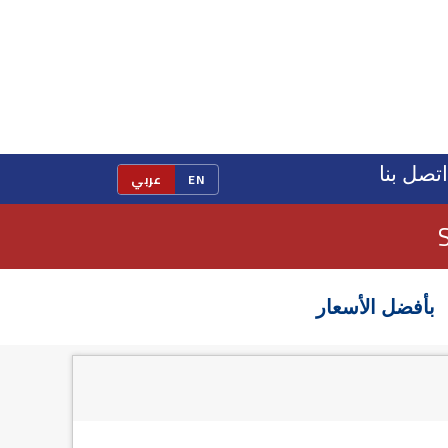
اتصل بنا
EN
عربي
بأفضل الأسعار