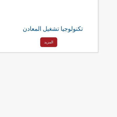
تكنولوجيا تشغيل المعادن
المزيد