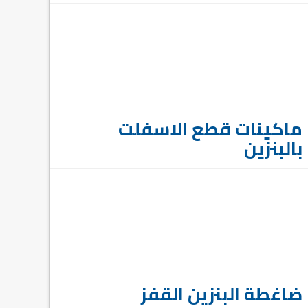
ماكينات قطع الاسفلت
بالبنزين
ضاغطة البنزين القفز