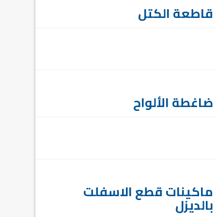
قاطعة الكتل
ضاغطة الألواح
ماكينات قطع الاسفلت
بالديزل