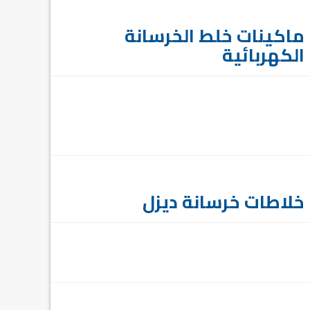
ماكينات خلط الخرسانة
الكهربائية
خلاطات خرسانة ديزل