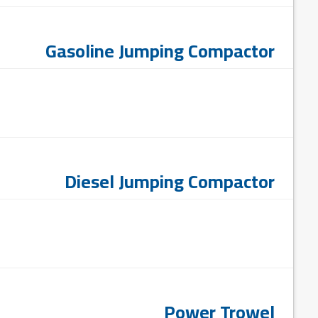
Gasoline Jumping Compactor
Diesel Jumping Compactor
Power Trowel