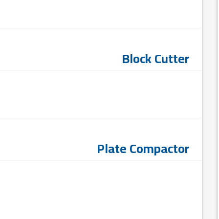
Block Cutter
Plate Compactor