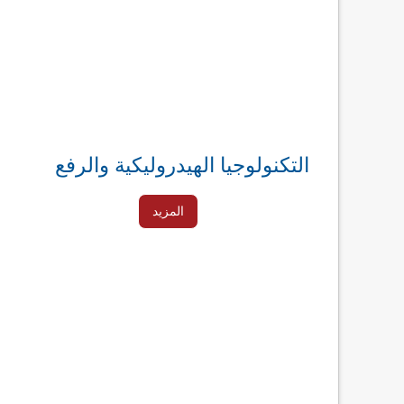
التكنولوجيا الهيدروليكية والرفع
المزيد