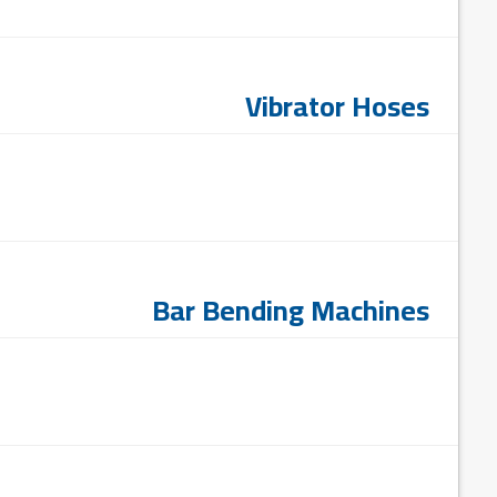
Vibrator Hoses
Bar Bending Machines