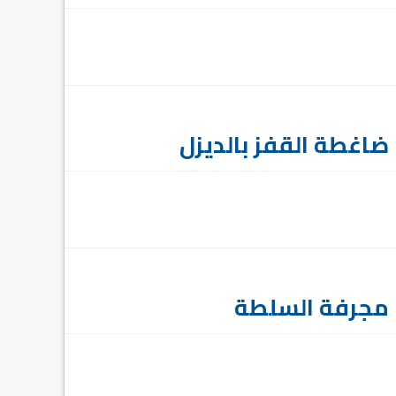
ضاغطة القفز بالديزل
مجرفة السلطة