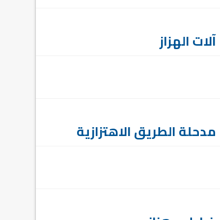
آلات الهزاز
مدحلة الطريق الاهتزازية