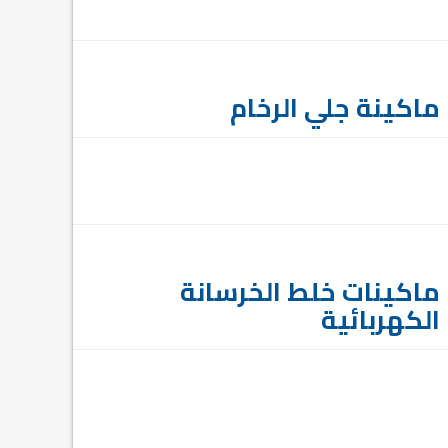
ماكينة جلي الرخام
ماكينات خلط الخرسانة
الكهربائية